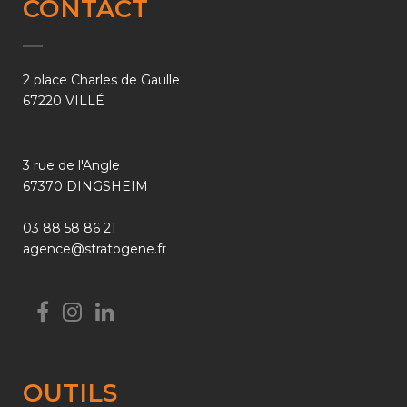
CONTACT
2 place Charles de Gaulle
67220 VILLÉ
3 rue de l'Angle
67370 DINGSHEIM
03 88 58 86 21
agence@stratogene.fr
OUTILS