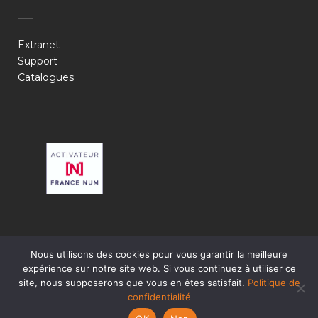
Extranet
Support
Catalogues
Nous utilisons des cookies pour vous garantir la meilleure
expérience sur notre site web. Si vous continuez à utiliser ce
site, nous supposerons que vous en êtes satisfait.
Politique de
confidentialité
© 2024 Stratogene. Tous droits réservés.
Mentions légales
-