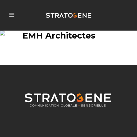
EMH Architectes