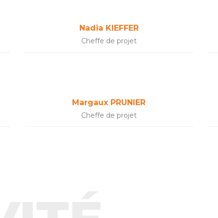
Nadia KIEFFER
Cheffe de projet
Margaux PRUNIER
Cheffe de projet