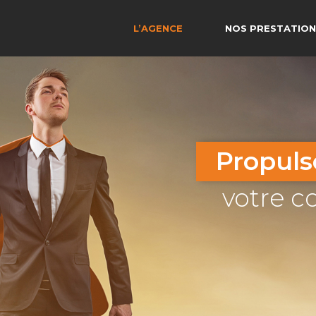
L’AGENCE
NOS PRESTATION
Propuls
votre 