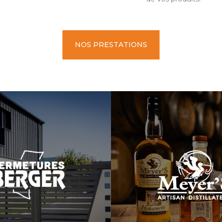
NOS PRESTATIONS