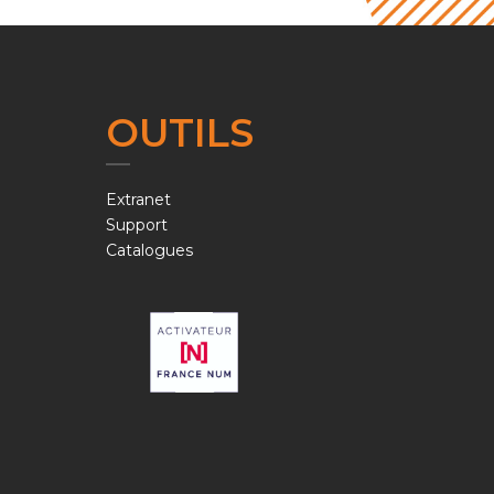
OUTILS
Extranet
Support
Catalogues