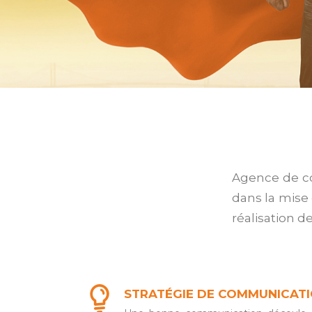
Agence de c
dans la mise
réalisation d
STRATÉGIE DE COMMUNICAT