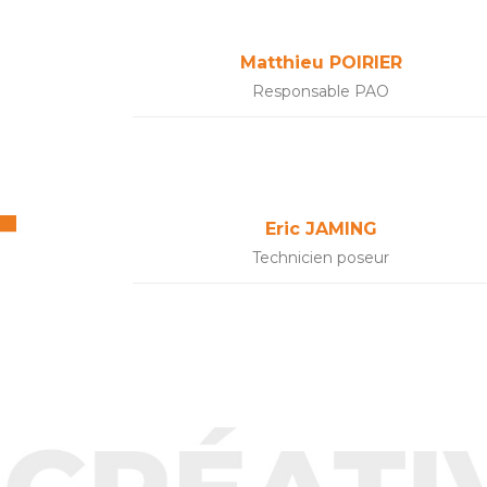
Matthieu POIRIER
Responsable PAO
Eric JAMING
Technicien poseur