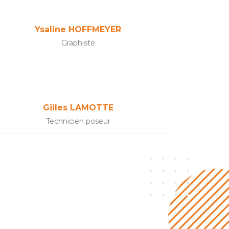
Ysaline HOFFMEYER
Graphiste
Gilles LAMOTTE
Technicien poseur