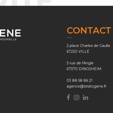
CONTACT
2 place Charles de Gaulle
67220 VILLÉ
3 rue de l'Angle
67370 DINGSHEIM
03 88 58 86 21
agence@stratogene.fr